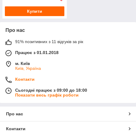
Купити
Про нас
91% позитивних з 11 відгуків за рік
Працює з 01.01.2018
м. Київ
Київ, Україна
Контакти
Сьогодні працює з 09:00 до 18:00
Показати весь графік роботи
Про нас
Контакти