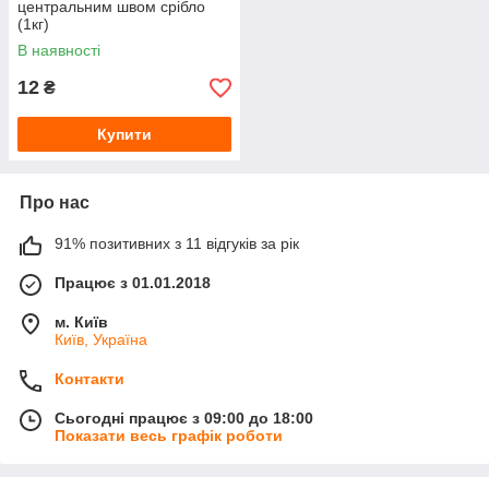
центральним швом срібло
(1кг)
В наявності
12
₴
Купити
Про нас
91% позитивних з 11 відгуків за рік
Працює з 01.01.2018
м. Київ
Київ, Україна
Контакти
Сьогодні працює з 09:00 до 18:00
Показати весь графік роботи