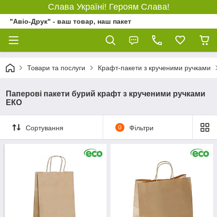
Слава Україні! Героям Слава!
"Авіо-Друк" - ваш товар, наш пакет
Товари та послуги
Крафт-пакети з крученими ручками
Паперові пакети бурий крафт з крученими ручками
ЕКО
Сортування
0
Фільтри