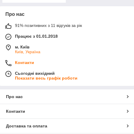
Про нас
91% позитивних з 11 відгуків за рік
Працює з 01.01.2018
м. Київ
Київ, Україна
Контакти
Сьогодні вихідний
Показати весь графік роботи
Про нас
Контакти
Доставка та оплата