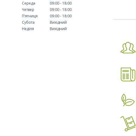
Середа
09:00
18:00
Четвер
09:00
18:00
Пʼятниця
09:00
18:00
Субота
Вихідний
Неділя
Вихідний