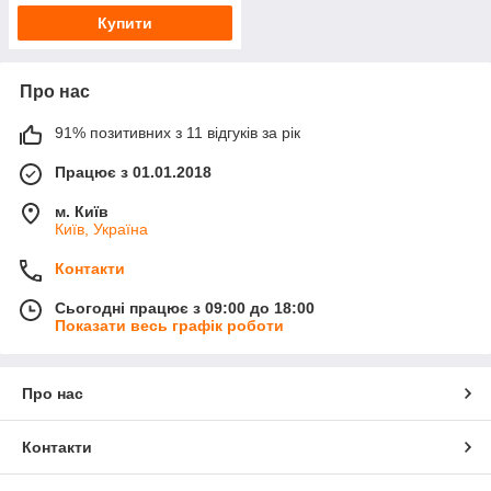
Купити
Про нас
91% позитивних з 11 відгуків за рік
Працює з 01.01.2018
м. Київ
Київ, Україна
Контакти
Сьогодні працює з 09:00 до 18:00
Показати весь графік роботи
Про нас
Контакти