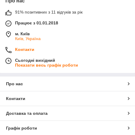
Про нас
91% позитивних з 11 відгуків за рік
Працює з 01.01.2018
м. Київ
Київ, Україна
Контакти
Сьогодні вихідний
Показати весь графік роботи
Про нас
Контакти
Доставка та оплата
Графік роботи