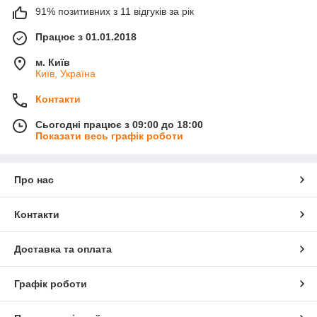
91% позитивних з 11 відгуків за рік
Працює з 01.01.2018
м. Київ
Київ, Україна
Контакти
Сьогодні працює з 09:00 до 18:00
Показати весь графік роботи
Про нас
Контакти
Доставка та оплата
Графік роботи