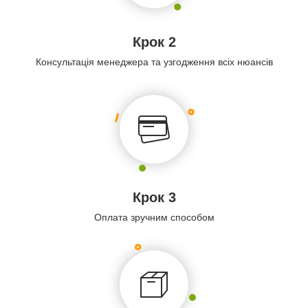
Крок 2
Консультація менеджера та узгодження всіх нюансів
Крок 3
Оплата зручним способом