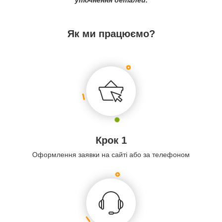
уточнення деталей.
Як ми працюємо?
Крок 1
Оформлення заявки на сайті або за телефоном