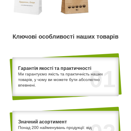
Ключові особливості наших товарів
Гарантія якості та практичності
01
Ми гарантуємо якість та практичність наших
товарів, у чому ви можете бути абсолютно
впевнені.
Значний асортимент
Понад 200 найменувань продукції: від