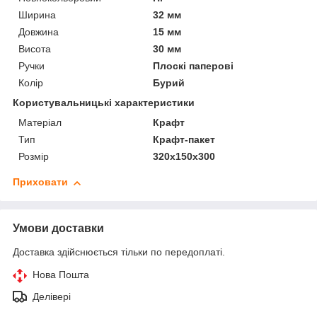
Ширина
32 мм
Довжина
15 мм
Висота
30 мм
Ручки
Плоскі паперові
Колір
Бурий
Користувальницькі характеристики
Матеріал
Крафт
Тип
Крафт-пакет
Розмір
320х150х300
Приховати
Умови доставки
Доставка здійснюється тільки по передоплаті.
Нова Пошта
Делівері