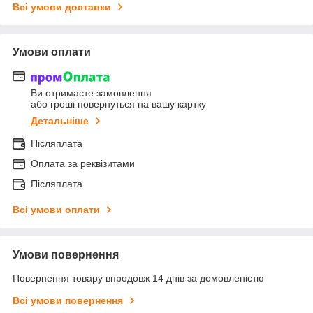
Всі умови доставки
Умови оплати
Ви отримаєте замовлення
або гроші повернуться на вашу картку
Детальніше
Післяплата
Оплата за реквізитами
Післяплата
Всі умови оплати
Умови повернення
Повернення товару впродовж 14 днів за домовленістю
Всі умови повернення