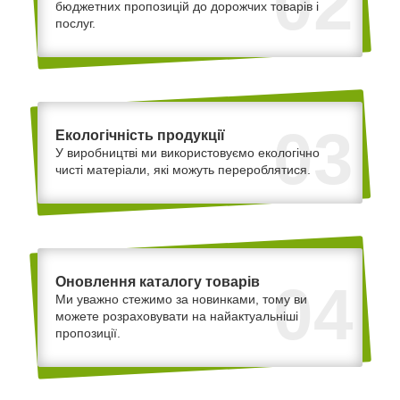
02
бюджетних пропозицій до дорожчих товарів і
послуг.
03
Екологічність продукції
У виробництві ми використовуємо екологічно
чисті матеріали, які можуть перероблятися.
Оновлення каталогу товарів
04
Ми уважно стежимо за новинками, тому ви
можете розраховувати на найактуальніші
пропозиції.