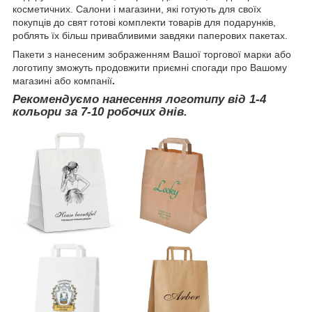
косметичних. Салони і магазини, які готують для своїх
покупців до свят готові комплекти товарів для подарунків,
роблять їх більш привабливими завдяки паперових пакетах.
Пакети з нанесеним зображенням Вашої торгової марки або
логотипу зможуть продовжити приємні спогади про Вашому
магазині або компанії
.
Рекомендуємо нанесення логотипу від 1-4
кольори за 7-10 робочих днів.