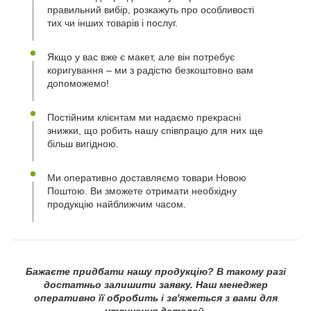
правильний вибір, розкажуть про особливості
тих чи інших товарів і послуг.
Якщо у вас вже є макет, але він потребує
коригування – ми з радістю безкоштовно вам
допоможемо!
Постійним клієнтам ми надаємо прекрасні
знижки, що робить нашу співпрацю для них ще
більш вигідною.
Ми оперативно доставляємо товари Новою
Поштою. Ви зможете отримати необхідну
продукцію найближчим часом.
Бажаєте придбати нашу продукцію? В такому разі
достатньо залишити заявку. Наш менеджер
оперативно її обробить і зв'яжеться з вами для