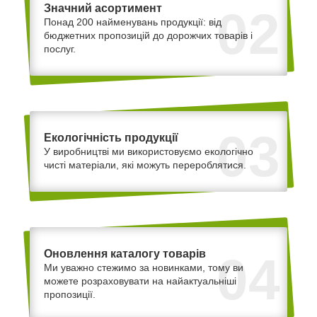
Значний асортимент
02
Понад 200 найменувань продукції: від
бюджетних пропозицій до дорожчих товарів і
послуг.
03
Екологічність продукції
У виробництві ми використовуємо екологічно
чисті матеріали, які можуть перероблятися.
Оновлення каталогу товарів
04
Ми уважно стежимо за новинками, тому ви
можете розраховувати на найактуальніші
пропозиції.