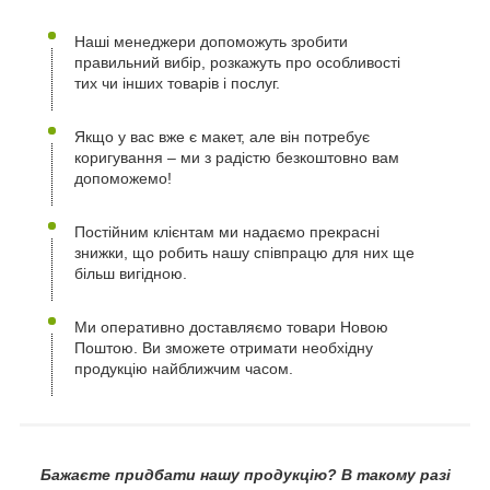
Наші менеджери допоможуть зробити
правильний вибір, розкажуть про особливості
тих чи інших товарів і послуг.
Якщо у вас вже є макет, але він потребує
коригування – ми з радістю безкоштовно вам
допоможемо!
Постійним клієнтам ми надаємо прекрасні
знижки, що робить нашу співпрацю для них ще
більш вигідною.
Ми оперативно доставляємо товари Новою
Поштою. Ви зможете отримати необхідну
продукцію найближчим часом.
Бажаєте придбати нашу продукцію? В такому разі