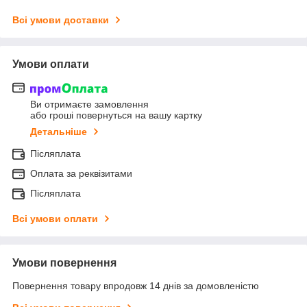
Всі умови доставки
Умови оплати
Ви отримаєте замовлення
або гроші повернуться на вашу картку
Детальніше
Післяплата
Оплата за реквізитами
Післяплата
Всі умови оплати
Умови повернення
Повернення товару впродовж 14 днів за домовленістю