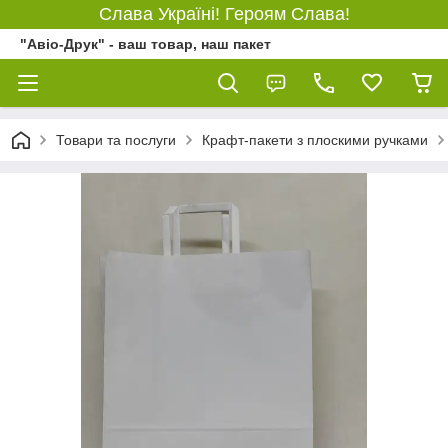
Слава Україні! Героям Слава!
"Авіо-Друк" - ваш товар, наш пакет
Товари та послуги
Крафт-пакети з плоскими ручками