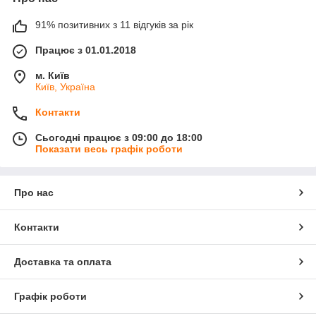
91% позитивних з 11 відгуків за рік
Працює з 01.01.2018
м. Київ
Київ, Україна
Контакти
Сьогодні працює з 09:00 до 18:00
Показати весь графік роботи
Про нас
Контакти
Доставка та оплата
Графік роботи