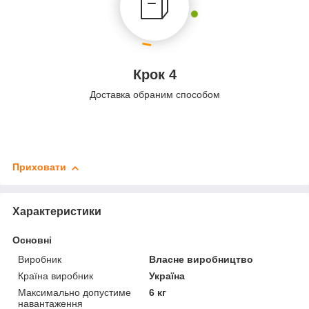
Крок 4
Доставка обраним способом
Приховати
Характеристики
Основні
Виробник
Власне виробництво
Країна виробник
Україна
Максимально допустиме
6 кг
навантаження