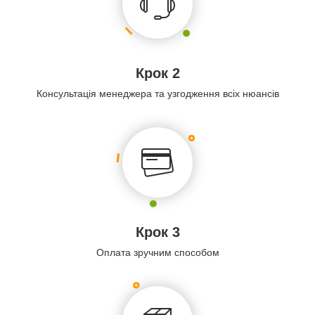
Крок 2
Консультація менеджера та узгодження всіх нюансів
Крок 3
Оплата зручним способом