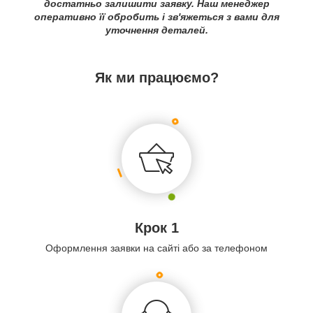
достатньо залишити заявку. Наш менеджер
оперативно її обробить і зв'яжеться з вами для
уточнення деталей.
Як ми працюємо?
Крок 1
Оформлення заявки на сайті або за телефоном