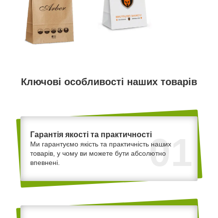
Ключові особливості наших товарів
Гарантія якості та практичності
01
Ми гарантуємо якість та практичність наших
товарів, у чому ви можете бути абсолютно
впевнені.