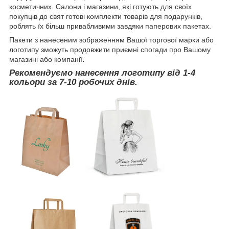
косметичних. Салони і магазини, які готують для своїх
покупців до свят готові комплекти товарів для подарунків,
роблять їх більш привабливими завдяки паперових пакетах.
Пакети з нанесеним зображенням Вашої торгової марки або
логотипу зможуть продовжити приємні спогади про Вашому
магазині або компанії
.
Рекомендуємо нанесення логотипу від 1-4
кольори за 7-10 робочих днів.