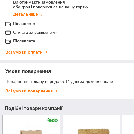
Ви отримаєте замовлення
або гроші повернуться на вашу картку
Детальніше
Післяплата
Оплата за реквізитами
Післяплата
Всі умови оплати
Умови повернення
Повернення товару впродовж 14 днів за домовленістю
Всі умови повернення
Подібні товари компанії