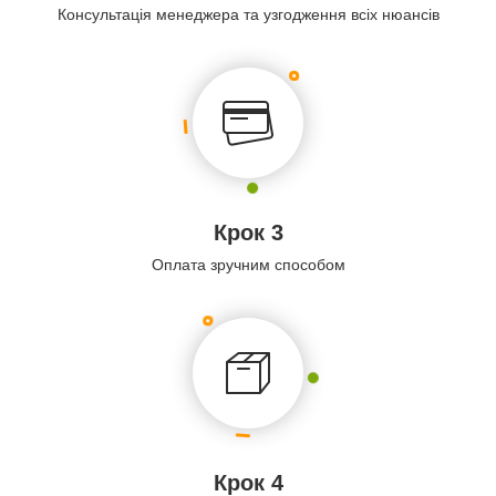
Консультація менеджера та узгодження всіх нюансів
Крок 3
Оплата зручним способом
Крок 4