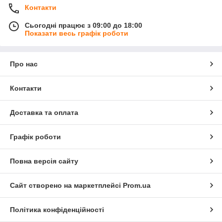
Контакти
Сьогодні працює з 09:00 до 18:00
Показати весь графік роботи
Про нас
Контакти
Доставка та оплата
Графік роботи
Повна версія сайту
Сайт створено на маркетплейсі
Prom.ua
Політика конфіденційності