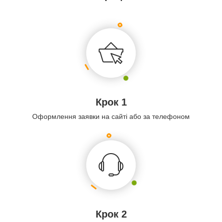
Крок 1
Оформлення заявки на сайті або за телефоном
Крок 2