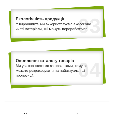
03
Екологічність продукції
У виробництві ми використовуємо екологічно
чисті матеріали, які можуть перероблятися.
Оновлення каталогу товарів
04
Ми уважно стежимо за новинками, тому ви
можете розраховувати на найактуальніші
пропозиції.