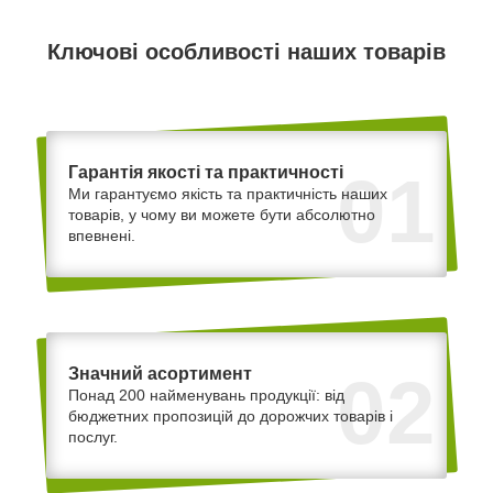
Ключові особливості наших товарів
Гарантія якості та практичності
01
Ми гарантуємо якість та практичність наших
товарів, у чому ви можете бути абсолютно
впевнені.
Значний асортимент
02
Понад 200 найменувань продукції: від
бюджетних пропозицій до дорожчих товарів і
послуг.