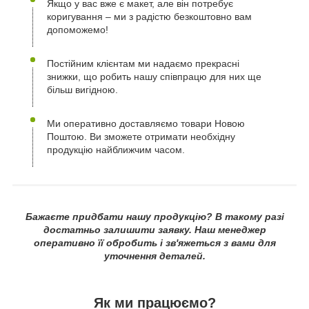
Якщо у вас вже є макет, але він потребує
коригування – ми з радістю безкоштовно вам
допоможемо!
Постійним клієнтам ми надаємо прекрасні
знижки, що робить нашу співпрацю для них ще
більш вигідною.
Ми оперативно доставляємо товари Новою
Поштою. Ви зможете отримати необхідну
продукцію найближчим часом.
Бажаєте придбати нашу продукцію? В такому разі
достатньо залишити заявку. Наш менеджер
оперативно її обробить і зв'яжеться з вами для
уточнення деталей.
Як ми працюємо?