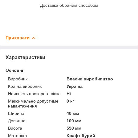
Доставка обраним способом
Приховати
Характеристики
Основні
Виробник
Власне виробництво
Країна виробник
Україна
Наявність прозорого вікна
Ні
Максимально допустиме
0 кг
навантаження
Ширина
40 мм
Довжина
100 мм
Висота
550 мм
Матеріал
Крафт бурий