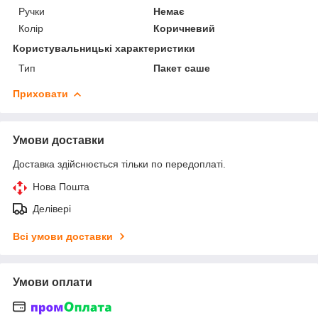
Ручки
Немає
Колір
Коричневий
Користувальницькі характеристики
Тип
Пакет саше
Приховати
Умови доставки
Доставка здійснюється тільки по передоплаті.
Нова Пошта
Делівері
Всі умови доставки
Умови оплати