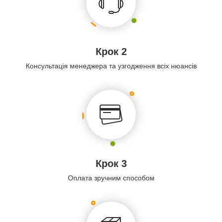
Крок 2
Консультація менеджера та узгодження всіх нюансів
Крок 3
Оплата зручним способом