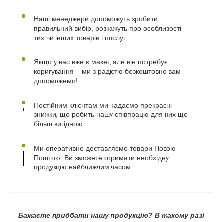
Наші менеджери допоможуть зробити
правильний вибір, розкажуть про особливості
тих чи інших товарів і послуг.
Якщо у вас вже є макет, але він потребує
коригування – ми з радістю безкоштовно вам
допоможемо!
Постійним клієнтам ми надаємо прекрасні
знижки, що робить нашу співпрацю для них ще
більш вигідною.
Ми оперативно доставляємо товари Новою
Поштою. Ви зможете отримати необхідну
продукцію найближчим часом.
Бажаєте придбати нашу продукцію? В такому разі