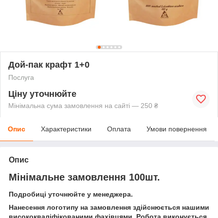
Дой-пак крафт 1+0
Послуга
Ціну уточнюйте
Мінімальна сума замовлення на сайті — 250 ₴
Опис
Характеристики
Оплата
Умови повернення
Опис
Мінімальне замовлення 100шт.
Подробиці уточнюйте у менеджера.
Нанесення логотипу на замовлення здійснюється нашими
висококваліфікованими фахівцями. Робота виконується