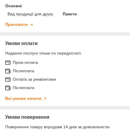
Основні
Вид продукції для друку
Пакети
Приховати
Умови оплати
Надання послуги тільки по передоплаті.
Пром-оплата
Післяплата
Оплата за реквізитами
Післяплата
Всі умови оплати
Умови повернення
Повернення товару впродовж 14 днів за домовленістю