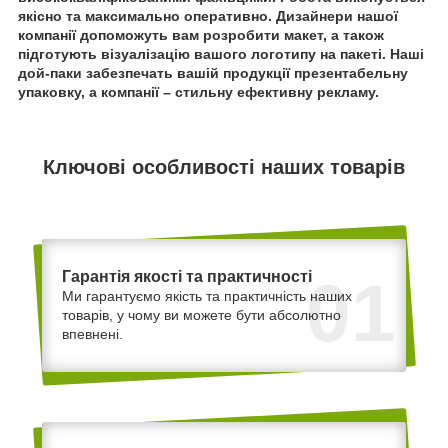
якісно та максимально оперативно. Дизайнери нашої
компанії допоможуть вам розробити макет, а також
підготують візуалізацію вашого логотипу на пакеті. Наші
дой-паки забезпечать вашій продукції презентабельну
упаковку, а компанії – стильну ефективну рекламу.
Ключові особливості наших товарів
Гарантія якості та практичності
01
Ми гарантуємо якість та практичність наших
товарів, у чому ви можете бути абсолютно
впевнені.