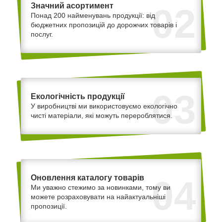
Значний асортимент
02
Понад 200 найменувань продукції: від
бюджетних пропозицій до дорожчих товарів і
послуг.
03
Екологічність продукції
У виробництві ми використовуємо екологічно
чисті матеріали, які можуть перероблятися.
Оновлення каталогу товарів
04
Ми уважно стежимо за новинками, тому ви
можете розраховувати на найактуальніші
пропозиції.