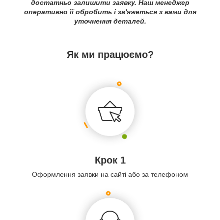
достатньо залишити заявку. Наш менеджер
оперативно її обробить і зв'яжеться з вами для
уточнення деталей.
Як ми працюємо?
Крок 1
Оформлення заявки на сайті або за телефоном