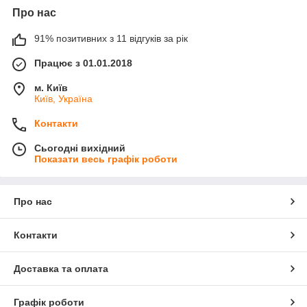
Про нас
91% позитивних з 11 відгуків за рік
Працює з 01.01.2018
м. Київ
Київ, Україна
Контакти
Сьогодні вихідний
Показати весь графік роботи
Про нас
Контакти
Доставка та оплата
Графік роботи