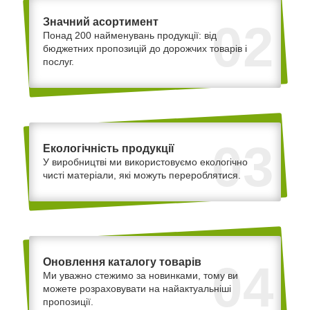
Значний асортимент
02
Понад 200 найменувань продукції: від
бюджетних пропозицій до дорожчих товарів і
послуг.
03
Екологічність продукції
У виробництві ми використовуємо екологічно
чисті матеріали, які можуть перероблятися.
Оновлення каталогу товарів
04
Ми уважно стежимо за новинками, тому ви
можете розраховувати на найактуальніші
пропозиції.