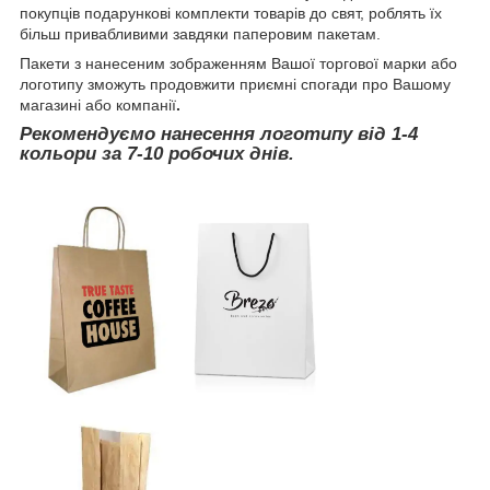
покупців подарункові комплекти товарів до свят, роблять їх
більш привабливими завдяки паперовим пакетам.
Пакети з нанесеним зображенням Вашої торгової марки або
логотипу зможуть продовжити приємні спогади про Вашому
магазині або компанії
.
Рекомендуємо нанесення логотипу від 1-4
кольори за 7-10 робочих днів.