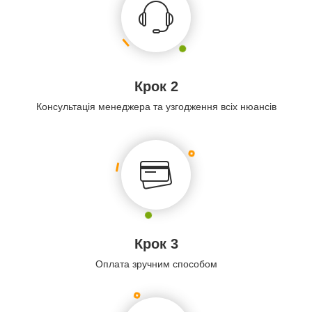
Крок 2
Консультація менеджера та узгодження всіх нюансів
Крок 3
Оплата зручним способом