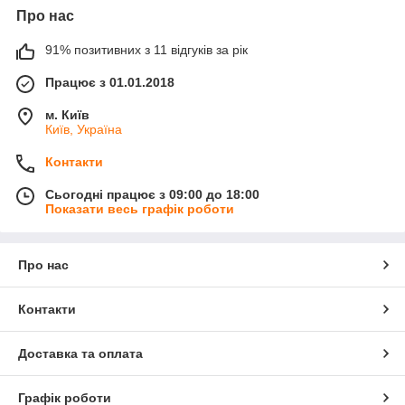
Про нас
91% позитивних з 11 відгуків за рік
Працює з 01.01.2018
м. Київ
Київ, Україна
Контакти
Сьогодні працює з 09:00 до 18:00
Показати весь графік роботи
Про нас
Контакти
Доставка та оплата
Графік роботи