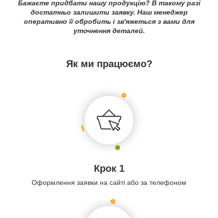
Бажаєте придбати нашу продукцію? В такому разі
достатньо залишити заявку. Наш менеджер
оперативно її обробить і зв'яжеться з вами для
уточнення деталей.
Як ми працюємо?
Крок 1
Оформлення заявки на сайті або за телефоном