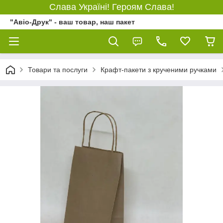
Слава Україні! Героям Слава!
"Авіо-Друк" - ваш товар, наш пакет
Товари та послуги
Крафт-пакети з крученими ручками