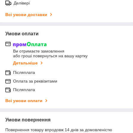
Делівері
Всі умови доставки
Умови оплати
Ви отримаєте замовлення
або гроші повернуться на вашу картку
Детальніше
Післяплата
Оплата за реквізитами
Післяплата
Всі умови оплати
Умови повернення
Повернення товару впродовж 14 днів за домовленістю