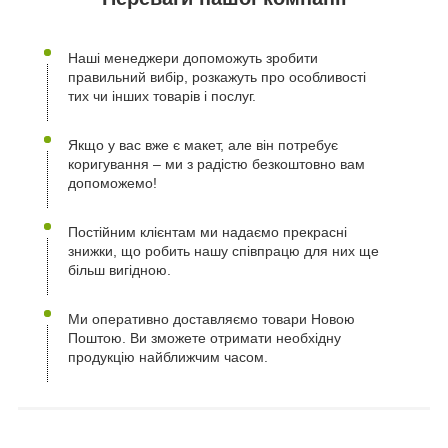
Наші менеджери допоможуть зробити
правильний вибір, розкажуть про особливості
тих чи інших товарів і послуг.
Якщо у вас вже є макет, але він потребує
коригування – ми з радістю безкоштовно вам
допоможемо!
Постійним клієнтам ми надаємо прекрасні
знижки, що робить нашу співпрацю для них ще
більш вигідною.
Ми оперативно доставляємо товари Новою
Поштою. Ви зможете отримати необхідну
продукцію найближчим часом.