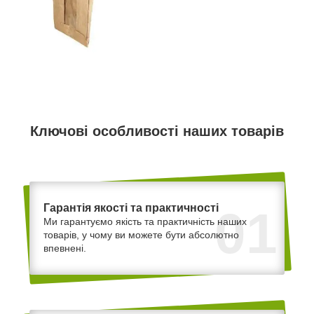
Ключові особливості наших товарів
Гарантія якості та практичності
01
Ми гарантуємо якість та практичність наших
товарів, у чому ви можете бути абсолютно
впевнені.