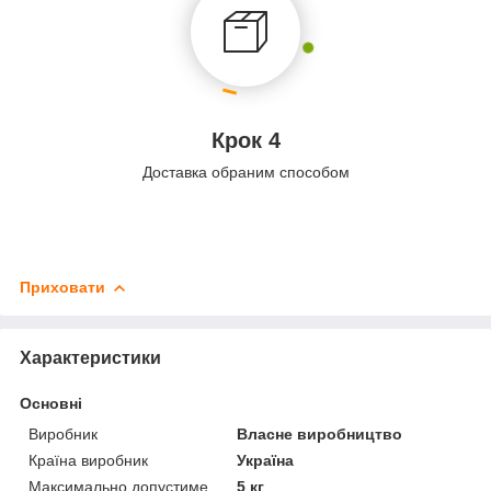
Крок 4
Доставка обраним способом
Приховати
Характеристики
Основні
Виробник
Власне виробництво
Країна виробник
Україна
Максимально допустиме
5 кг