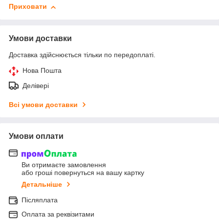
Приховати
Умови доставки
Доставка здійснюється тільки по передоплаті.
Нова Пошта
Делівері
Всі умови доставки
Умови оплати
Ви отримаєте замовлення
або гроші повернуться на вашу картку
Детальніше
Післяплата
Оплата за реквізитами