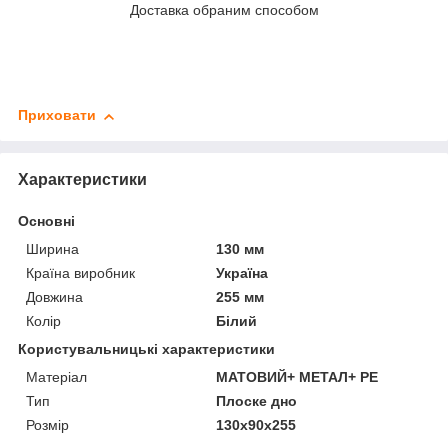
Доставка обраним способом
Приховати
Характеристики
Основні
Ширина
130 мм
Країна виробник
Україна
Довжина
255 мм
Колір
Білий
Користувальницькі характеристики
Матеріал
МАТОВИЙ+ МЕТАЛ+ PE
Тип
Плоске дно
Розмір
130х90х255