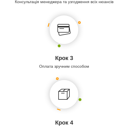
Консультація менеджера та узгодження всіх нюансів
Крок 3
Оплата зручним способом
Крок 4