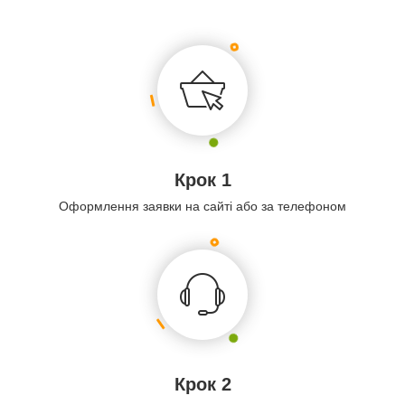
Крок 1
Оформлення заявки на сайті або за телефоном
Крок 2