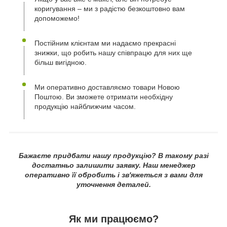
коригування – ми з радістю безкоштовно вам
допоможемо!
Постійним клієнтам ми надаємо прекрасні
знижки, що робить нашу співпрацю для них ще
більш вигідною.
Ми оперативно доставляємо товари Новою
Поштою. Ви зможете отримати необхідну
продукцію найближчим часом.
Бажаєте придбати нашу продукцію? В такому разі
достатньо залишити заявку. Наш менеджер
оперативно її обробить і зв'яжеться з вами для
уточнення деталей.
Як ми працюємо?