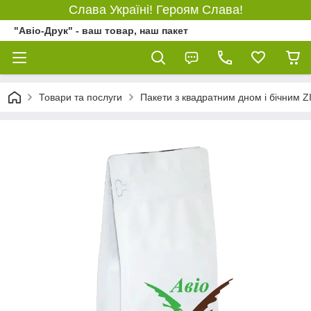
Слава Україні! Героям Слава!
"Авіо-Друк" - ваш товар, наш пакет
Товари та послуги
Пакети з квадратним дном і бічним 