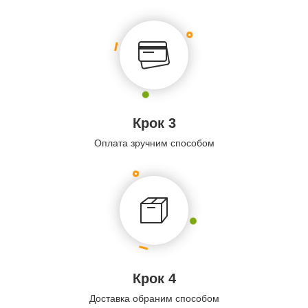
Крок 3
Оплата зручним способом
Крок 4
Доставка обраним способом