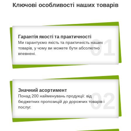
Ключові особливості наших товарів
Гарантія якості та практичності
01
Ми гарантуємо якість та практичність наших
товарів, у чому ви можете бути абсолютно
впевнені.
Значний асортимент
02
Понад 200 найменувань продукції: від
бюджетних пропозицій до дорожчих товарів і
послуг.