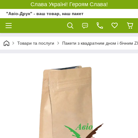
Слава Україні! Героям Слава!
"Авіо-Друк" - ваш товар, наш пакет
Товари та послуги
Пакети з квадратним дном і бічним 