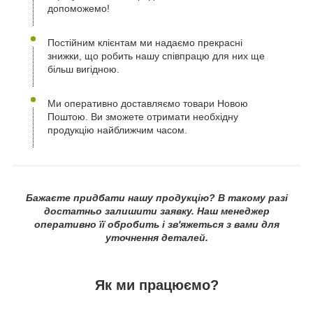
допоможемо!
Постійним клієнтам ми надаємо прекрасні
знижки, що робить нашу співпрацю для них ще
більш вигідною.
Ми оперативно доставляємо товари Новою
Поштою. Ви зможете отримати необхідну
продукцію найближчим часом.
Бажаєте придбати нашу продукцію? В такому разі
достатньо залишити заявку. Наш менеджер
оперативно її обробить і зв'яжеться з вами для
уточнення деталей.
Як ми працюємо?