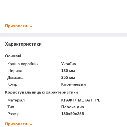
Приховати
Характеристики
Основні
Країна виробник
Україна
Ширина
130 мм
Довжина
255 мм
Колір
Коричневий
Користувальницькі характеристики
Матеріал
КРАФТ+ МЕТАЛ+ PE
Тип
Плоске дно
Розмір
130х90х255
Приховати