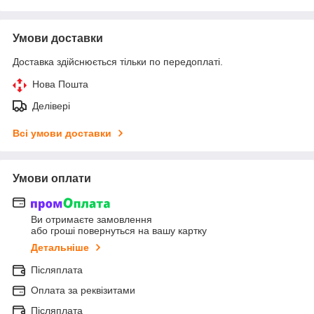
Умови доставки
Доставка здійснюється тільки по передоплаті.
Нова Пошта
Делівері
Всі умови доставки
Умови оплати
Ви отримаєте замовлення
або гроші повернуться на вашу картку
Детальніше
Післяплата
Оплата за реквізитами
Післяплата