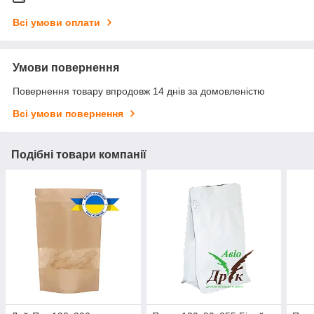
Всі умови оплати
Умови повернення
Повернення товару впродовж 14 днів за домовленістю
Всі умови повернення
Подібні товари компанії