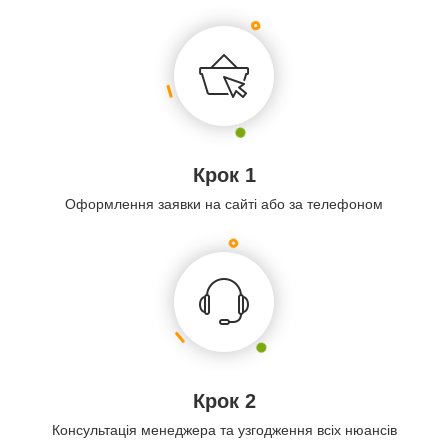
Крок 1
Оформлення заявки на сайті або за телефоном
Крок 2
Консультація менеджера та узгодження всіх нюансів