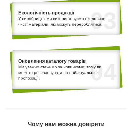
03
Екологічність продукції
У виробництві ми використовуємо екологічно
чисті матеріали, які можуть перероблятися.
Оновлення каталогу товарів
04
Ми уважно стежимо за новинками, тому ви
можете розраховувати на найактуальніші
пропозиції.
Чому нам можна довіряти