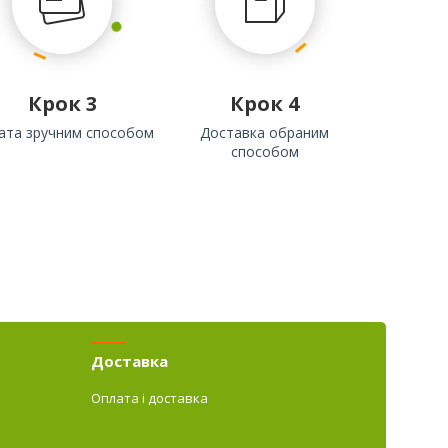
Крок 3
Крок 4
ата зручним способом
Доставка обраним
способом
Доставка
Оплата і доставка