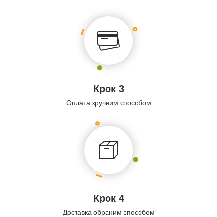
Крок 3
Оплата зручним способом
Крок 4
Доставка обраним способом