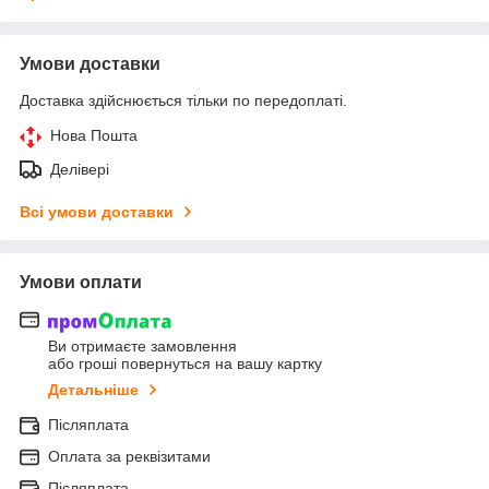
Умови доставки
Доставка здійснюється тільки по передоплаті.
Нова Пошта
Делівері
Всі умови доставки
Умови оплати
Ви отримаєте замовлення
або гроші повернуться на вашу картку
Детальніше
Післяплата
Оплата за реквізитами
Післяплата