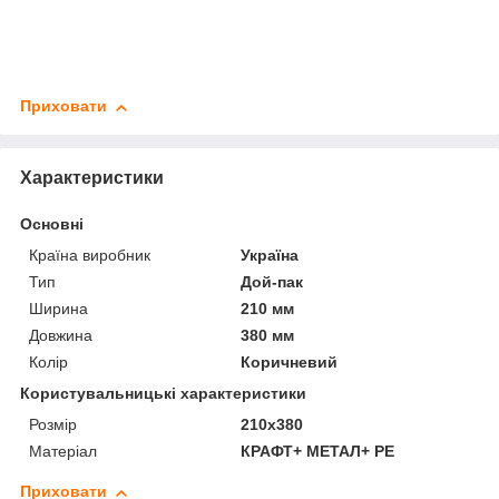
Приховати
Характеристики
Основні
Країна виробник
Україна
Тип
Дой-пак
Ширина
210 мм
Довжина
380 мм
Колір
Коричневий
Користувальницькі характеристики
Розмір
210х380
Матеріал
КРАФТ+ МЕТАЛ+ PE
Приховати