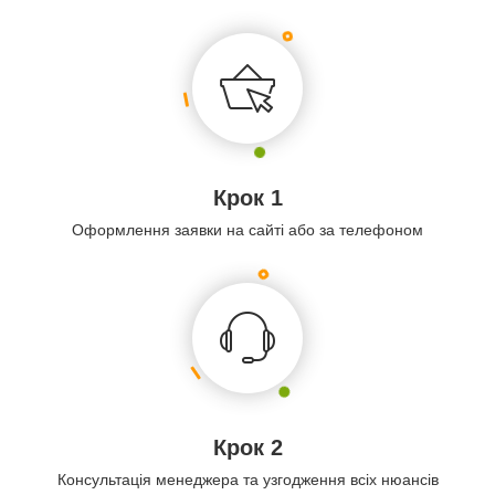
Крок 1
Оформлення заявки на сайті або за телефоном
Крок 2
Консультація менеджера та узгодження всіх нюансів