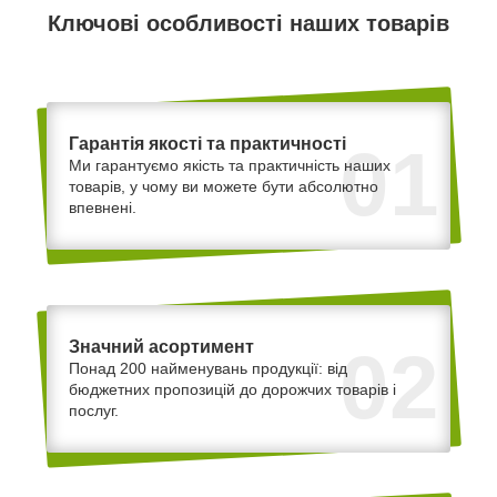
Ключові особливості наших товарів
Гарантія якості та практичності
01
Ми гарантуємо якість та практичність наших
товарів, у чому ви можете бути абсолютно
впевнені.
Значний асортимент
02
Понад 200 найменувань продукції: від
бюджетних пропозицій до дорожчих товарів і
послуг.