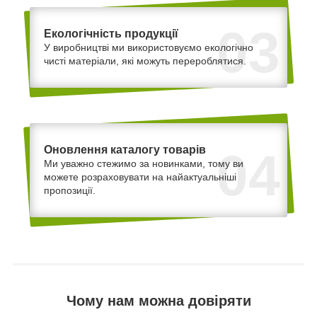
03
Екологічність продукції
У виробництві ми використовуємо екологічно
чисті матеріали, які можуть перероблятися.
Оновлення каталогу товарів
04
Ми уважно стежимо за новинками, тому ви
можете розраховувати на найактуальніші
пропозиції.
Чому нам можна довіряти