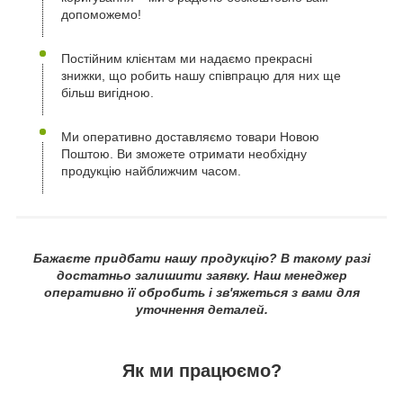
допоможемо!
Постійним клієнтам ми надаємо прекрасні
знижки, що робить нашу співпрацю для них ще
більш вигідною.
Ми оперативно доставляємо товари Новою
Поштою. Ви зможете отримати необхідну
продукцію найближчим часом.
Бажаєте придбати нашу продукцію? В такому разі
достатньо залишити заявку. Наш менеджер
оперативно її обробить і зв'яжеться з вами для
уточнення деталей.
Як ми працюємо?