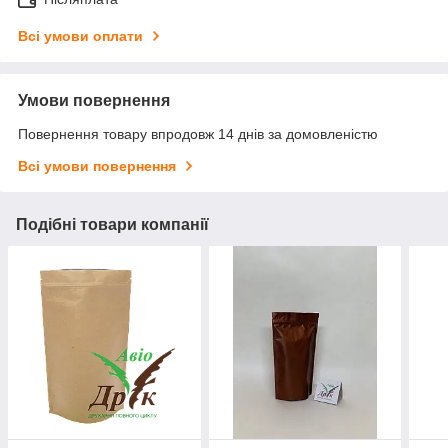
Всі умови оплати
Умови повернення
Повернення товару впродовж 14 днів за домовленістю
Всі умови повернення
Подібні товари компанії