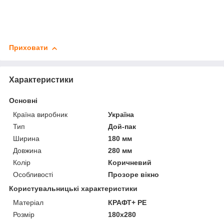
Приховати
Характеристики
Основні
Країна виробник
Україна
Тип
Дой-пак
Ширина
180 мм
Довжина
280 мм
Колір
Коричневий
Особливості
Прозоре вікно
Користувальницькі характеристики
Матеріал
КРАФТ+ PE
Розмір
180х280