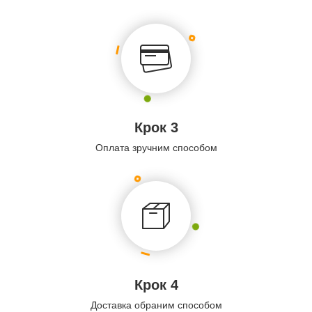
Крок 3
Оплата зручним способом
Крок 4
Доставка обраним способом