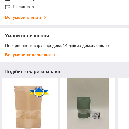
Післяплата
Всі умови оплати
Умови повернення
Повернення товару впродовж 14 днів за домовленістю
Всі умови повернення
Подібні товари компанії