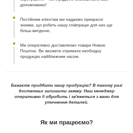
допоможемо!
Постійним клієнтам ми надаємо прекрасні
знижки, що робить нашу співпрацю для них ще
більш вигідною.
Ми оперативно доставляємо товари Новою
Поштою. Ви зможете отримати необхідну
продукцію найближчим часом.
Бажаєте придбати нашу продукцію? В такому разі
достатньо залишити заявку. Наш менеджер
оперативно її обробить і зв'яжеться з вами для
уточнення деталей.
Як ми працюємо?