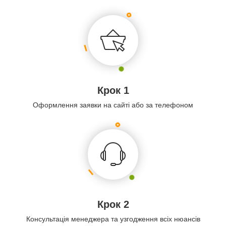
Крок 1
Оформлення заявки на сайті або за телефоном
Крок 2
Консультація менеджера та узгодження всіх нюансів