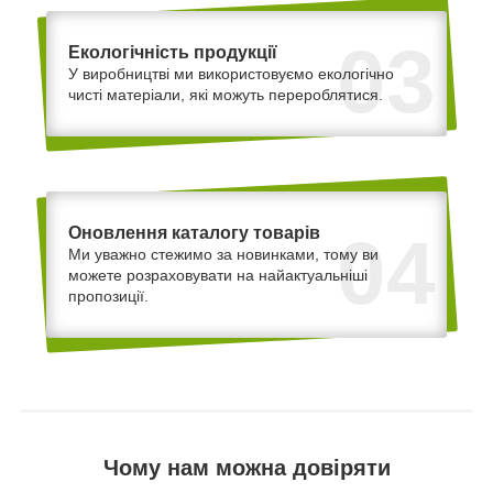
03
Екологічність продукції
У виробництві ми використовуємо екологічно
чисті матеріали, які можуть перероблятися.
Оновлення каталогу товарів
04
Ми уважно стежимо за новинками, тому ви
можете розраховувати на найактуальніші
пропозиції.
Чому нам можна довіряти