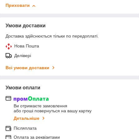
Приховати
Умови доставки
Доставка здійснюється тільки по передоплаті.
Нова Пошта
Делівері
Всі умови доставки
Умови оплати
Ви отримаєте замовлення
або гроші повернуться на вашу картку
Детальніше
Післяплата
Оплата за реквізитами