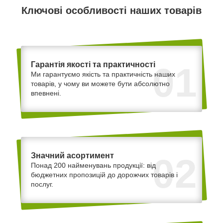
Ключові особливості наших товарів
Гарантія якості та практичності
01
Ми гарантуємо якість та практичність наших
товарів, у чому ви можете бути абсолютно
впевнені.
Значний асортимент
02
Понад 200 найменувань продукції: від
бюджетних пропозицій до дорожчих товарів і
послуг.