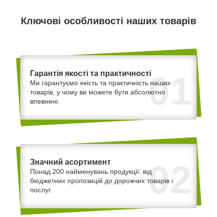
Ключові особливості наших товарів
Гарантія якості та практичності
01
Ми гарантуємо якість та практичність наших
товарів, у чому ви можете бути абсолютно
впевнені.
Значний асортимент
02
Понад 200 найменувань продукції: від
бюджетних пропозицій до дорожчих товарів і
послуг.