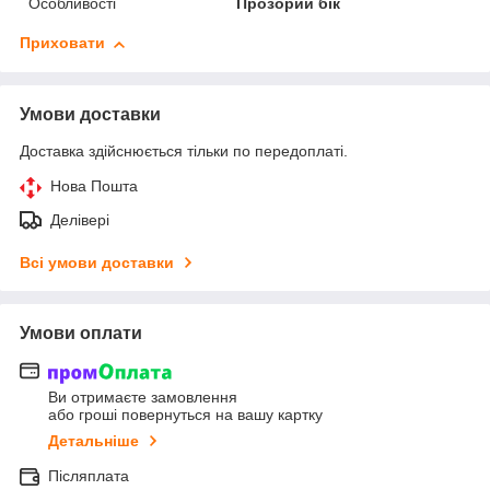
Особливості
Прозорий бік
Приховати
Умови доставки
Доставка здійснюється тільки по передоплаті.
Нова Пошта
Делівері
Всі умови доставки
Умови оплати
Ви отримаєте замовлення
або гроші повернуться на вашу картку
Детальніше
Післяплата