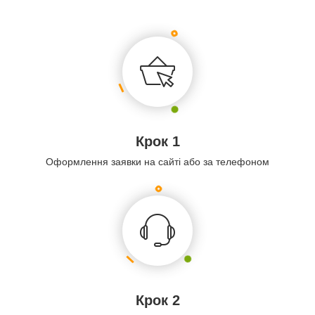
Крок 1
Оформлення заявки на сайті або за телефоном
Крок 2