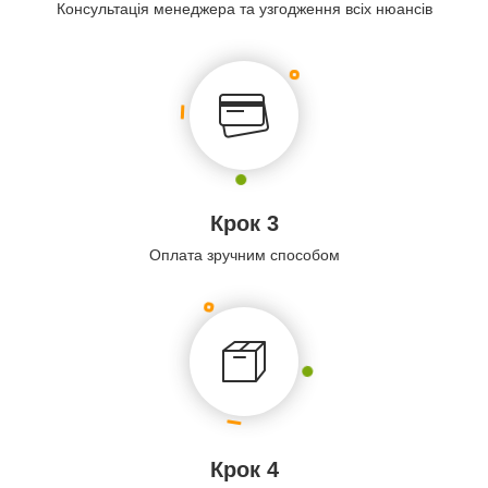
Консультація менеджера та узгодження всіх нюансів
Крок 3
Оплата зручним способом
Крок 4