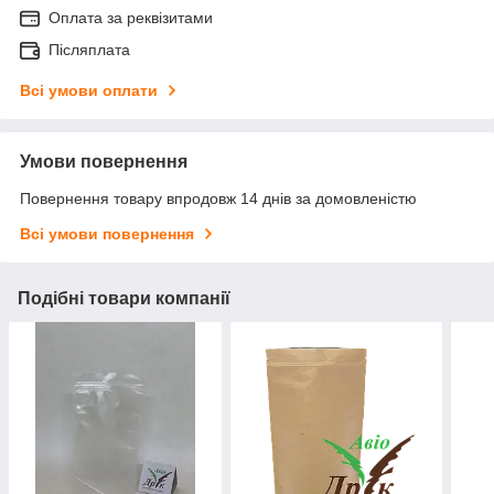
Оплата за реквізитами
Післяплата
Всі умови оплати
Умови повернення
Повернення товару впродовж 14 днів за домовленістю
Всі умови повернення
Подібні товари компанії