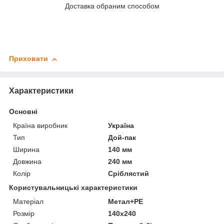
Доставка обраним способом
Приховати
Характеристики
Основні
Країна виробник
Україна
Тип
Дой-пак
Ширина
140 мм
Довжина
240 мм
Колір
Сріблястий
Користувальницькі характеристики
Матеріал
Метал+PE
Розмір
140х240