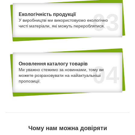
03
Екологічність продукції
У виробництві ми використовуємо екологічно
чисті матеріали, які можуть перероблятися.
Оновлення каталогу товарів
04
Ми уважно стежимо за новинками, тому ви
можете розраховувати на найактуальніші
пропозиції.
Чому нам можна довіряти