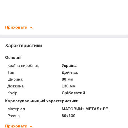
Приховати
Характеристики
Основні
Країна виробник
Україна
Тип
Дой-пак
Ширина
80 мм
Довжина
130 мм
Колір
Сріблястий
Користувальницькі характеристики
Матеріал
МАТОВИЙ+ МЕТАЛ+ PE
Розмір
80х130
Приховати