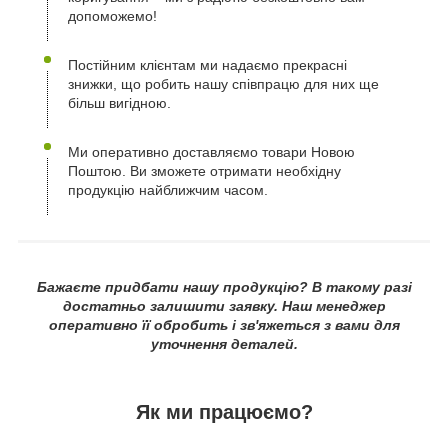
допоможемо!
Постійним клієнтам ми надаємо прекрасні
знижки, що робить нашу співпрацю для них ще
більш вигідною.
Ми оперативно доставляємо товари Новою
Поштою. Ви зможете отримати необхідну
продукцію найближчим часом.
Бажаєте придбати нашу продукцію? В такому разі
достатньо залишити заявку. Наш менеджер
оперативно її обробить і зв'яжеться з вами для
уточнення деталей.
Як ми працюємо?