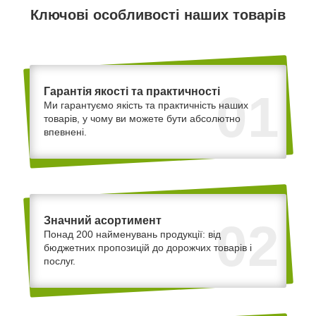
Ключові особливості наших товарів
Гарантія якості та практичності
01
Ми гарантуємо якість та практичність наших
товарів, у чому ви можете бути абсолютно
впевнені.
Значний асортимент
02
Понад 200 найменувань продукції: від
бюджетних пропозицій до дорожчих товарів і
послуг.