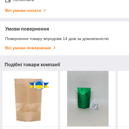
Всі умови оплати
Умови повернення
Повернення товару впродовж 14 днів за домовленістю
Всі умови повернення
Подібні товари компанії