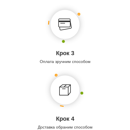
Крок 3
Оплата зручним способом
Крок 4
Доставка обраним способом