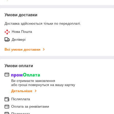
Умови доставки
Доставка здійснюється тільки по передоплаті.
Нова Пошта
Делівері
Всі умови доставки
Умови оплати
Ви отримаєте замовлення
або гроші повернуться на вашу картку
Детальніше
Післяплата
Оплата за реквізитами
Післяплата