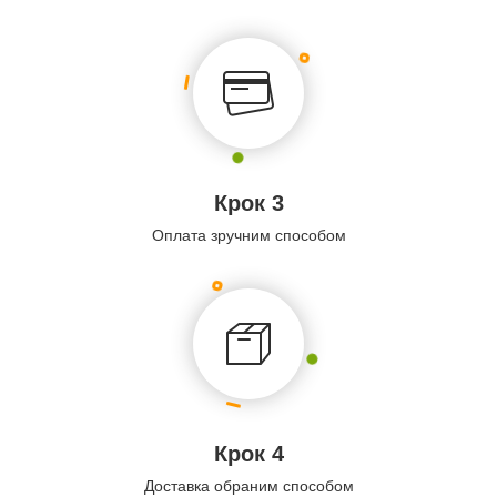
Крок 3
Оплата зручним способом
Крок 4
Доставка обраним способом