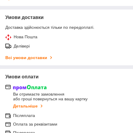
Умови доставки
Доставка здійснюється тільки по передоплаті.
Нова Пошта
Делівері
Всі умови доставки
Умови оплати
Ви отримаєте замовлення
або гроші повернуться на вашу картку
Детальніше
Післяплата
Оплата за реквізитами
Післяплата