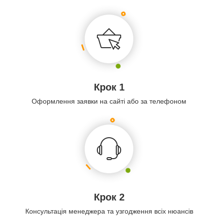
Крок 1
Оформлення заявки на сайті або за телефоном
Крок 2
Консультація менеджера та узгодження всіх нюансів