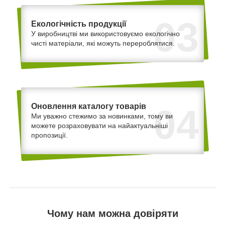
03
Екологічність продукції
У виробництві ми використовуємо екологічно
чисті матеріали, які можуть перероблятися.
Оновлення каталогу товарів
04
Ми уважно стежимо за новинками, тому ви
можете розраховувати на найактуальніші
пропозиції.
Чому нам можна довіряти