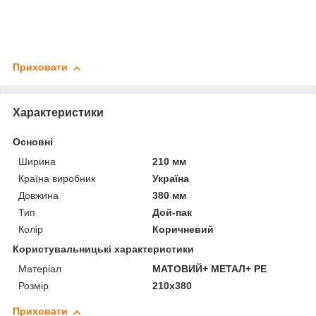
Приховати
Характеристики
Основні
Ширина
210 мм
Країна виробник
Україна
Довжина
380 мм
Тип
Дой-пак
Колір
Коричневий
Користувальницькі характеристики
Матеріал
МАТОВИЙ+ МЕТАЛ+ PE
Розмір
210х380
Приховати