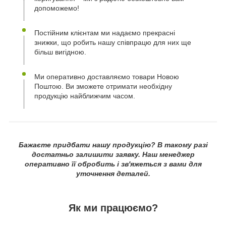
допоможемо!
Постійним клієнтам ми надаємо прекрасні
знижки, що робить нашу співпрацю для них ще
більш вигідною.
Ми оперативно доставляємо товари Новою
Поштою. Ви зможете отримати необхідну
продукцію найближчим часом.
Бажаєте придбати нашу продукцію? В такому разі
достатньо залишити заявку. Наш менеджер
оперативно її обробить і зв'яжеться з вами для
уточнення деталей.
Як ми працюємо?