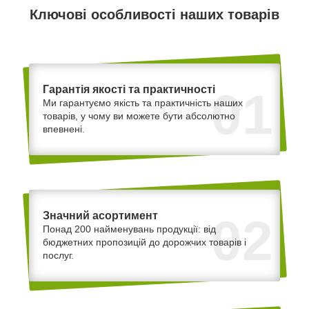
Ключові особливості наших товарів
Гарантія якості та практичності
01
Ми гарантуємо якість та практичність наших
товарів, у чому ви можете бути абсолютно
впевнені.
Значний асортимент
02
Понад 200 найменувань продукції: від
бюджетних пропозицій до дорожчих товарів і
послуг.