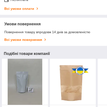
Всі умови оплати
Умови повернення
Повернення товару впродовж 14 днів за домовленістю
Всі умови повернення
Подібні товари компанії