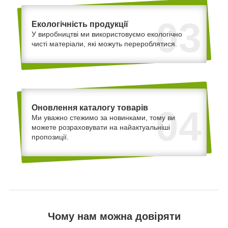
03
Екологічність продукції
У виробництві ми використовуємо екологічно
чисті матеріали, які можуть перероблятися.
Оновлення каталогу товарів
04
Ми уважно стежимо за новинками, тому ви
можете розраховувати на найактуальніші
пропозиції.
Чому нам можна довіряти