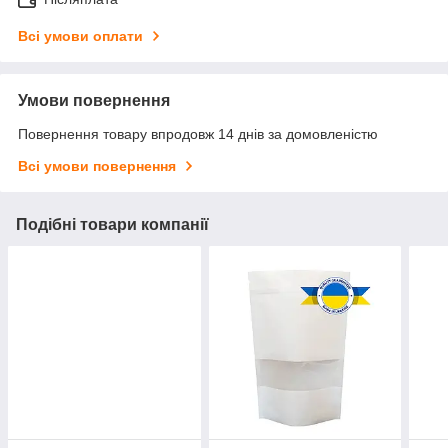
Всі умови оплати
Умови повернення
Повернення товару впродовж 14 днів за домовленістю
Всі умови повернення
Подібні товари компанії