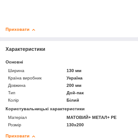
Приховати
Характеристики
Основні
Ширина
130 мм
Країна виробник
Україна
Довжина
200 мм
Тип
Дой-пак
Колір
Білий
Користувальницькі характеристики
Матеріал
МАТОВИЙ+ МЕТАЛ+ PE
Розмір
130х200
Приховати