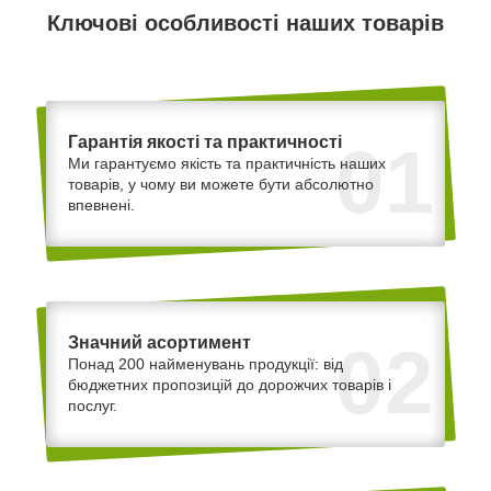
Ключові особливості наших товарів
Гарантія якості та практичності
01
Ми гарантуємо якість та практичність наших
товарів, у чому ви можете бути абсолютно
впевнені.
Значний асортимент
02
Понад 200 найменувань продукції: від
бюджетних пропозицій до дорожчих товарів і
послуг.