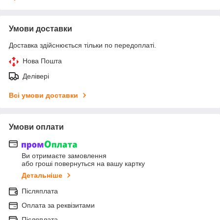
Умови доставки
Доставка здійснюється тільки по передоплаті.
Нова Пошта
Делівері
Всі умови доставки
Умови оплати
Ви отримаєте замовлення
або гроші повернуться на вашу картку
Детальніше
Післяплата
Оплата за реквізитами
Післяплата