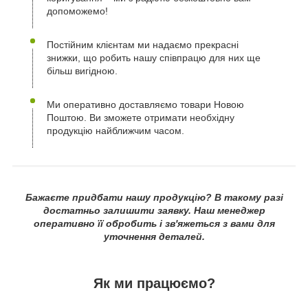
допоможемо!
Постійним клієнтам ми надаємо прекрасні
знижки, що робить нашу співпрацю для них ще
більш вигідною.
Ми оперативно доставляємо товари Новою
Поштою. Ви зможете отримати необхідну
продукцію найближчим часом.
Бажаєте придбати нашу продукцію? В такому разі
достатньо залишити заявку. Наш менеджер
оперативно її обробить і зв'яжеться з вами для
уточнення деталей.
Як ми працюємо?