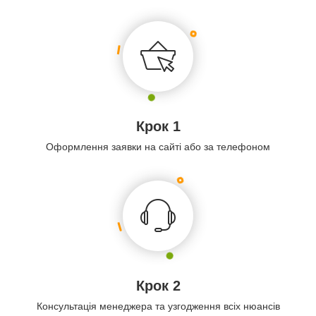
Крок 1
Оформлення заявки на сайті або за телефоном
Крок 2
Консультація менеджера та узгодження всіх нюансів