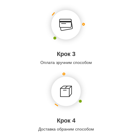
Крок 3
Оплата зручним способом
Крок 4
Доставка обраним способом