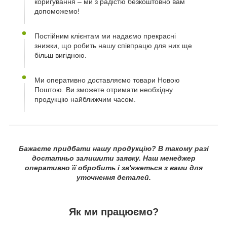
коригування – ми з радістю безкоштовно вам
допоможемо!
Постійним клієнтам ми надаємо прекрасні
знижки, що робить нашу співпрацю для них ще
більш вигідною.
Ми оперативно доставляємо товари Новою
Поштою. Ви зможете отримати необхідну
продукцію найближчим часом.
Бажаєте придбати нашу продукцію? В такому разі
достатньо залишити заявку. Наш менеджер
оперативно її обробить і зв'яжеться з вами для
уточнення деталей.
Як ми працюємо?