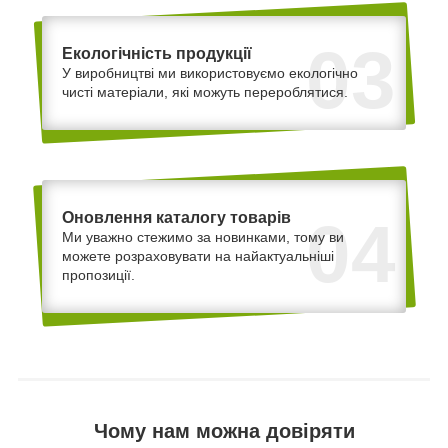
03
Екологічність продукції
У виробництві ми використовуємо екологічно
чисті матеріали, які можуть перероблятися.
Оновлення каталогу товарів
04
Ми уважно стежимо за новинками, тому ви
можете розраховувати на найактуальніші
пропозиції.
Чому нам можна довіряти