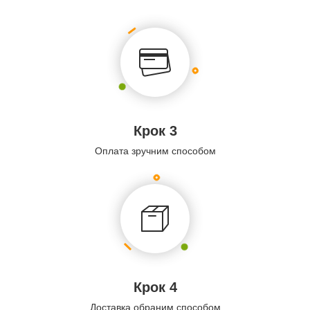
Крок 3
Оплата зручним способом
Крок 4
Доставка обраним способом