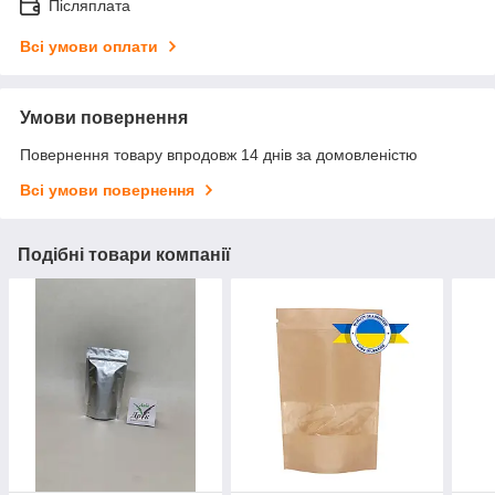
Післяплата
Всі умови оплати
Умови повернення
Повернення товару впродовж 14 днів за домовленістю
Всі умови повернення
Подібні товари компанії