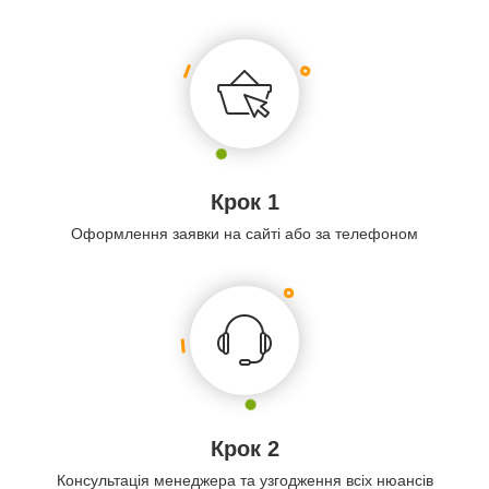
Крок 1
Оформлення заявки на сайті або за телефоном
Крок 2
Консультація менеджера та узгодження всіх нюансів