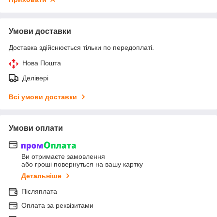
Умови доставки
Доставка здійснюється тільки по передоплаті.
Нова Пошта
Делівері
Всі умови доставки
Умови оплати
Ви отримаєте замовлення
або гроші повернуться на вашу картку
Детальніше
Післяплата
Оплата за реквізитами