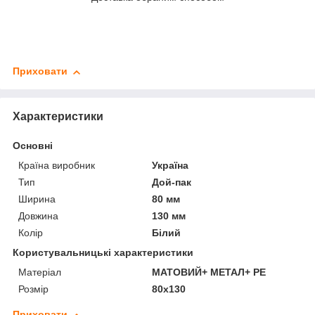
Приховати
Характеристики
Основні
Країна виробник
Україна
Тип
Дой-пак
Ширина
80 мм
Довжина
130 мм
Колір
Білий
Користувальницькі характеристики
Матеріал
МАТОВИЙ+ МЕТАЛ+ PE
Розмір
80х130
Приховати