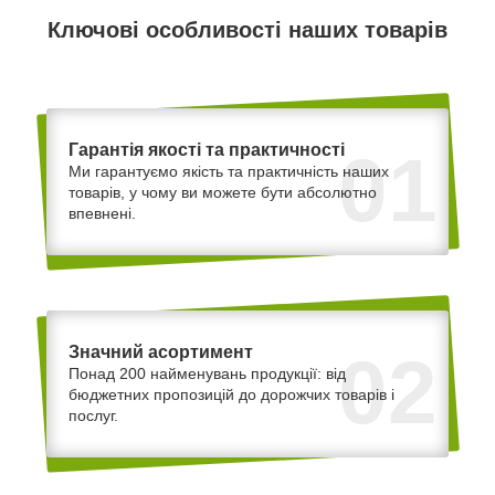
Ключові особливості наших товарів
Гарантія якості та практичності
01
Ми гарантуємо якість та практичність наших
товарів, у чому ви можете бути абсолютно
впевнені.
Значний асортимент
02
Понад 200 найменувань продукції: від
бюджетних пропозицій до дорожчих товарів і
послуг.