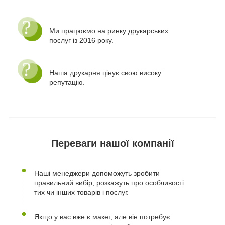
Ми працюємо на ринку друкарських
послуг із 2016 року.
Наша друкарня цінує свою високу
репутацію.
Переваги нашої компанії
Наші менеджери допоможуть зробити
правильний вибір, розкажуть про особливості
тих чи інших товарів і послуг.
Якщо у вас вже є макет, але він потребує