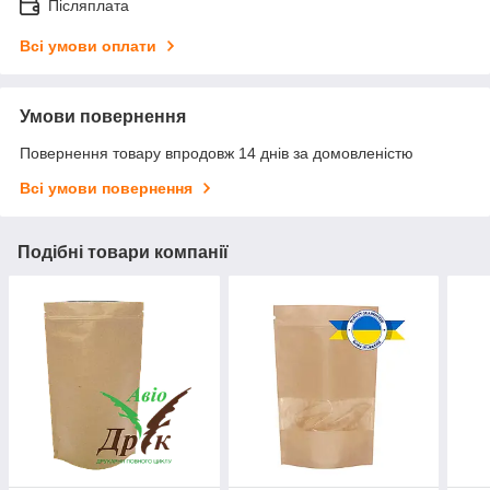
Післяплата
Всі умови оплати
Умови повернення
Повернення товару впродовж 14 днів за домовленістю
Всі умови повернення
Подібні товари компанії