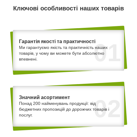
Ключові особливості наших товарів
Гарантія якості та практичності
01
Ми гарантуємо якість та практичність наших
товарів, у чому ви можете бути абсолютно
впевнені.
Значний асортимент
02
Понад 200 найменувань продукції: від
бюджетних пропозицій до дорожчих товарів і
послуг.