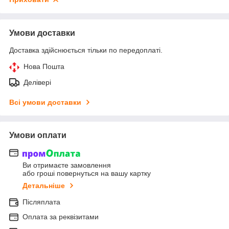
Умови доставки
Доставка здійснюється тільки по передоплаті.
Нова Пошта
Делівері
Всі умови доставки
Умови оплати
Ви отримаєте замовлення
або гроші повернуться на вашу картку
Детальніше
Післяплата
Оплата за реквізитами