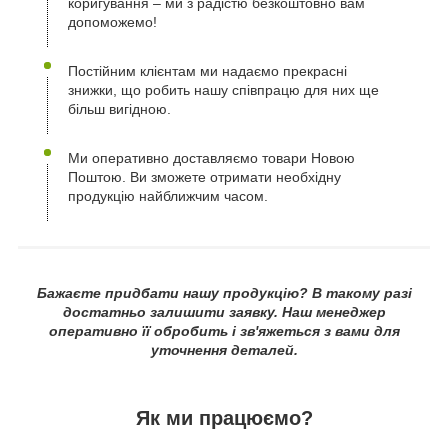
коригування – ми з радістю безкоштовно вам
допоможемо!
Постійним клієнтам ми надаємо прекрасні
знижки, що робить нашу співпрацю для них ще
більш вигідною.
Ми оперативно доставляємо товари Новою
Поштою. Ви зможете отримати необхідну
продукцію найближчим часом.
Бажаєте придбати нашу продукцію? В такому разі
достатньо залишити заявку. Наш менеджер
оперативно її обробить і зв'яжеться з вами для
уточнення деталей.
Як ми працюємо?