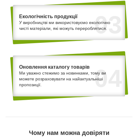
03
Екологічність продукції
У виробництві ми використовуємо екологічно
чисті матеріали, які можуть перероблятися.
Оновлення каталогу товарів
04
Ми уважно стежимо за новинками, тому ви
можете розраховувати на найактуальніші
пропозиції.
Чому нам можна довіряти