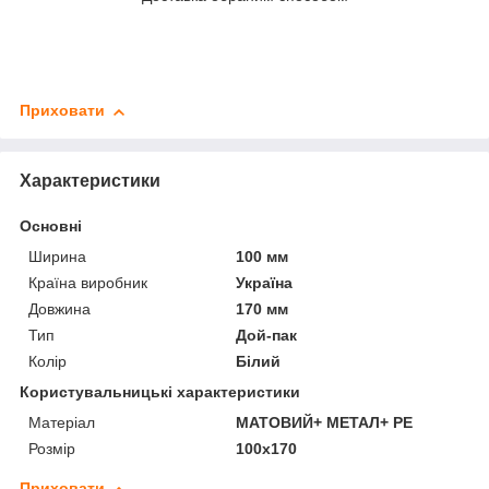
Приховати
Характеристики
Основні
Ширина
100 мм
Країна виробник
Україна
Довжина
170 мм
Тип
Дой-пак
Колір
Білий
Користувальницькі характеристики
Матеріал
МАТОВИЙ+ МЕТАЛ+ PE
Розмір
100х170
Приховати