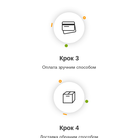
Крок 3
Оплата зручним способом
Крок 4
Доставка обраним способом