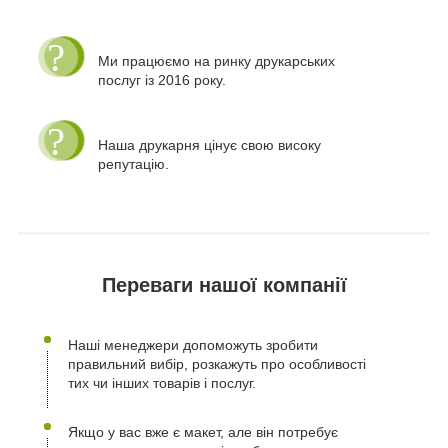
Ми працюємо на ринку друкарських
послуг із 2016 року.
Наша друкарня цінує свою високу
репутацію.
Переваги нашої компанії
Наші менеджери допоможуть зробити
правильний вибір, розкажуть про особливості
тих чи інших товарів і послуг.
Якщо у вас вже є макет, але він потребує