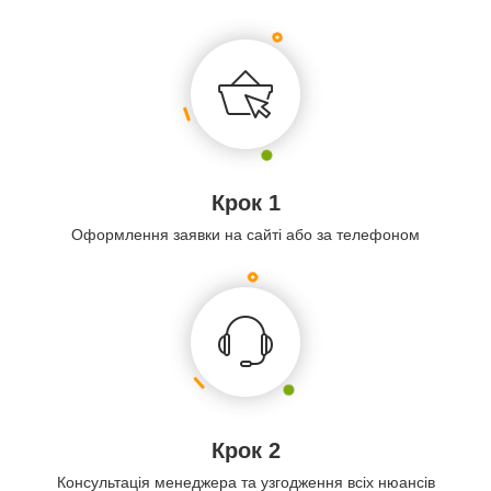
Крок 1
Оформлення заявки на сайті або за телефоном
Крок 2
Консультація менеджера та узгодження всіх нюансів